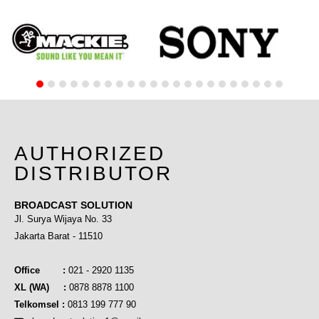
AUTHORIZED
DISTRIBUTOR
BROADCAST SOLUTION
Jl. Surya Wijaya No. 33
Jakarta Barat - 11510
Office :
021 - 2920 1135
XL (WA) :
0878 8878 1100
Telkomsel :
0813 199 777 90