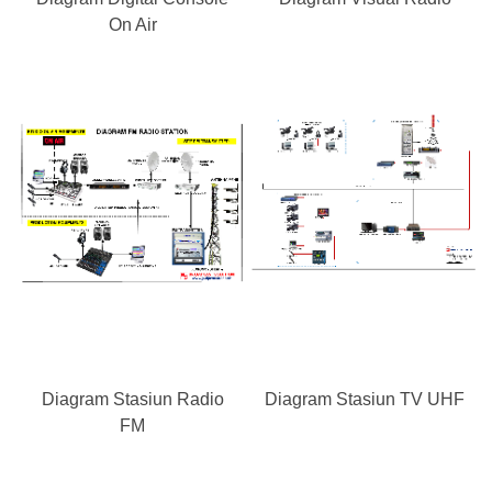
On Air
Diagram Stasiun Radio
Diagram Stasiun TV UHF
FM