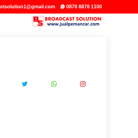
stsolution1@gmail.com
0878 8878 1100