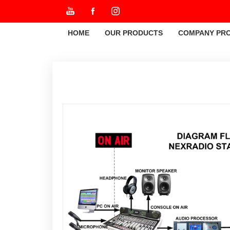
HOME
OUR PRODUCTS
COMPANY PRO