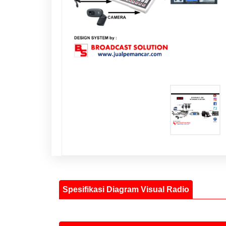
Spesifikasi Diagram Visual Radio