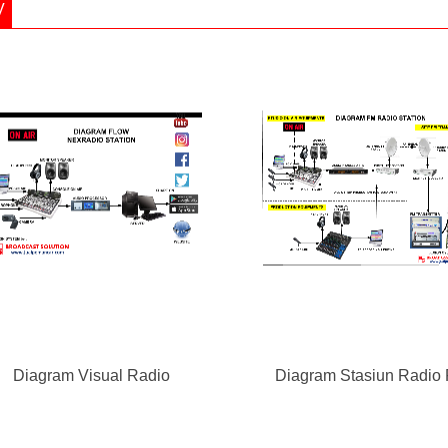
V
Diagram Visual Radio
Diagram Stasiun Radio