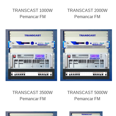
TRANSCAST 1000W
TRANSCAST 2000W
Pemancar FM
Pemancar FM
TRANSCAST 3500W
TRANSCAST 5000W
Pemancar FM
Pemancar FM