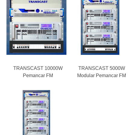
TRANSCAST 10000W
TRANSCAST 5000W
Pemancar FM
Modular Pemancar FM