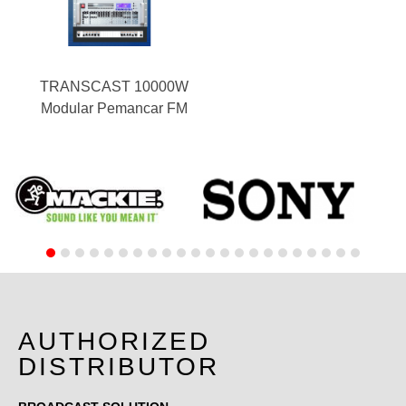
TRANSCAST 10000W
Modular Pemancar FM
AUTHORIZED
DISTRIBUTOR