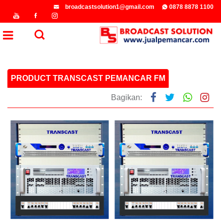
broadcastsolution1@gmail.com
0878 8878 1100
PRODUCT TRANSCAST PEMANCAR FM
Bagikan: