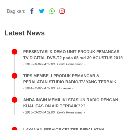
Bagikan:
Latest News
PRESENTASI & DEMO UNIT PRODUK PEMANCAR
TV DIGITAL DVB-T2 pada 05 s/d 30 AGUSTUS 2019
- 2019-08-04 04:02:00 | Berita Perusahaan -
TIPS MEMBELI PRODUK PEMANCAR &
PERALATAN STUDIO RADIO/TV YANG TERBAIK
- 2014-02-02 04:02:00 | Gunawan -
ANDA INGIN MEMILIKI STASIUN RADIO DENGAN
KUALITAS ON AIR TERBAIK???
- 2013-03-26 04:02:00 | Berita Perusahaan -
LAYANAN SERVICE CENTER PERALATAN