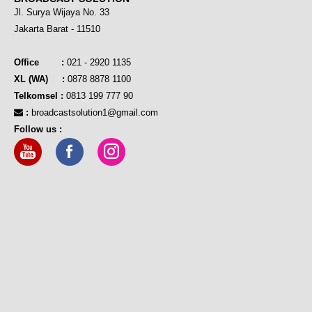
Jl. Surya Wijaya No. 33
Jakarta Barat - 11510
Office :
021 - 2920 1135
XL (WA) :
0878 8878 1100
Telkomsel :
0813 199 777 90
:
broadcastsolution1@gmail.com
Follow us :